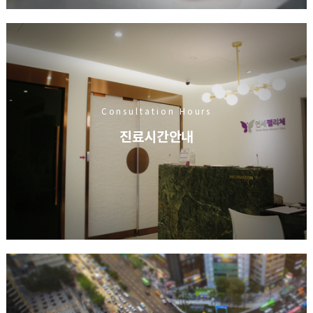
Consultation Hours
진료시간안내