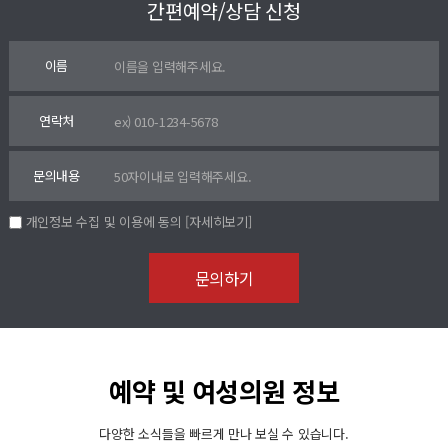
간편예약/상담 신청
이름
연락처
문의내용
개인정보 수집 및 이용에 동의
[자세히보기]
예약 및 여성의원 정보
다양한 소식들을 빠르게 만나 보실 수 있습니다.