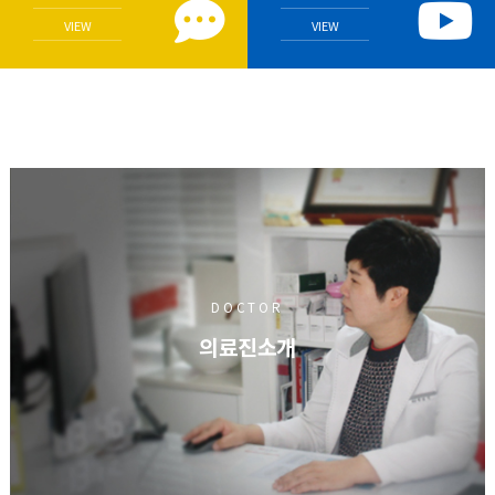
VIEW
VIEW
DOCTOR
의료진소개