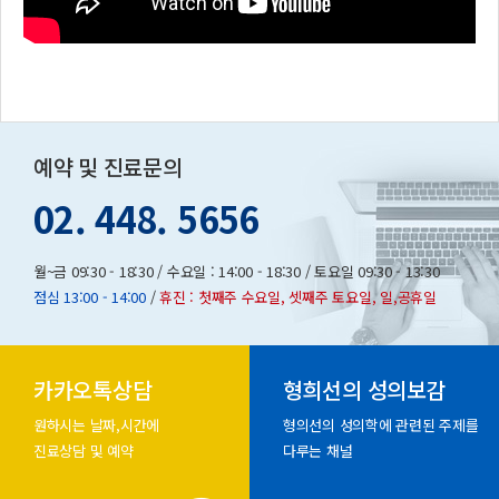
예약 및 진료문의
02. 448. 5656
월~금 09:30 - 18:30 / 수요일 : 14:00 - 18:30 / 토요일 09:30 - 13:30
점심 13:00 - 14:00
/
휴진 : 첫째주 수요일, 셋째주 토요일, 일,공휴일
카카오톡상담
형희선의 성의보감
원하시는 날짜,시간에
형의선의 성의학에 관련된 주제를
진료상담 및 예약
다루는 채널